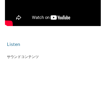
Listen
サウンドコンテンツ