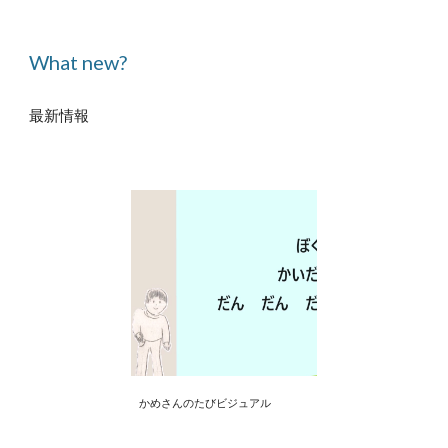
What new?
最新情報
かめさんのたびビジュアル