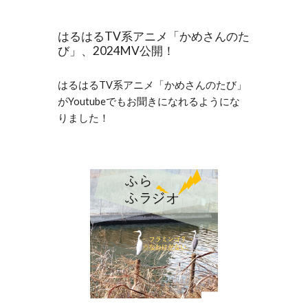
はるはるTV系アニメ「かめさんのた
び」、2024MV公開！
はるはるTV系アニメ「かめさんのたび」
がYoutubeでもお聞きになれるようにな
りました！