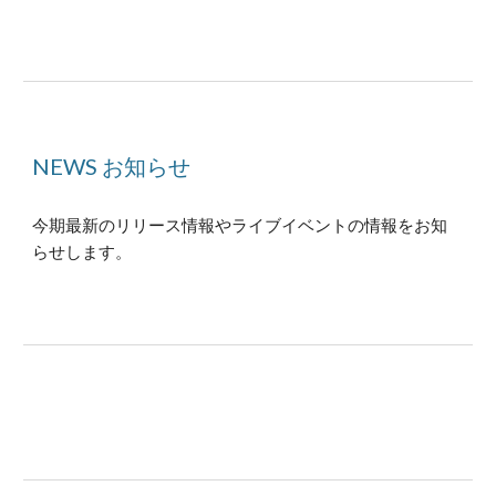
NEWS お知らせ
今期最新のリリース情報やライブイベントの情報をお知
らせします。