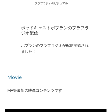
フラフラジオのビジュアル
ポッドキャストポプランのフラフラ
ジオ配信
ポプランのフラフラジオが配信開始され
ました！
Movie
MV等最新の映像コンテンツです